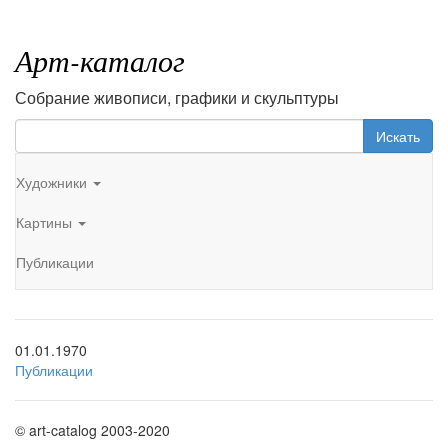
Арт-каталог
Собрание живописи, графики и скульптуры
Искать
Художники
Картины
Публикации
01.01.1970
Публикации
© art-catalog 2003-2020