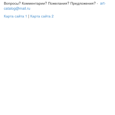
Вопросы? Комментарии? Пожелания? Предложения? -
art-
catalog@mail.ru
Карта сайта 1
|
Карта сайта 2