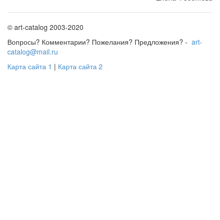
© art-catalog 2003-2020
Вопросы? Комментарии? Пожелания? Предложения? -
art-
catalog@mail.ru
Карта сайта 1
|
Карта сайта 2