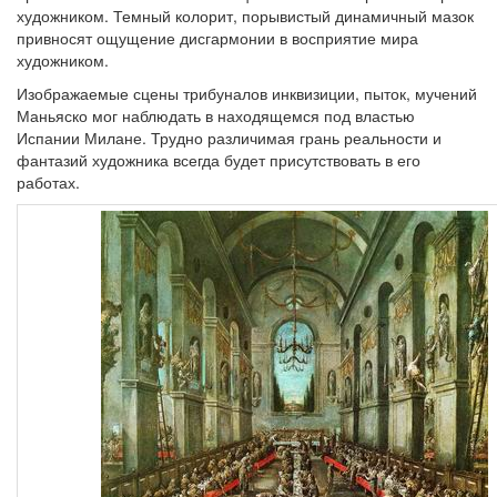
художником. Темный колорит, порывистый динамичный мазок
привносят ощущение дисгармонии в восприятие мира
художником.
Изображаемые сцены трибуналов инквизиции, пыток, мучений
Маньяско мог наблюдать в находящемся под властью
Испании Милане. Трудно различимая грань реальности и
фантазий художника всегда будет присутствовать в его
работах.