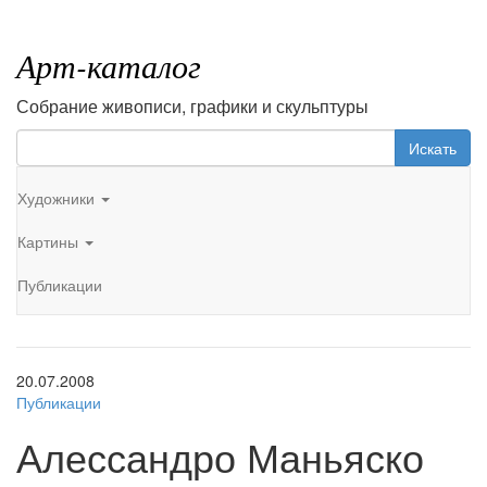
Арт-каталог
Собрание живописи, графики и скульптуры
Искать
Художники
Картины
Публикации
20.07.2008
Публикации
Алессандро Маньяско