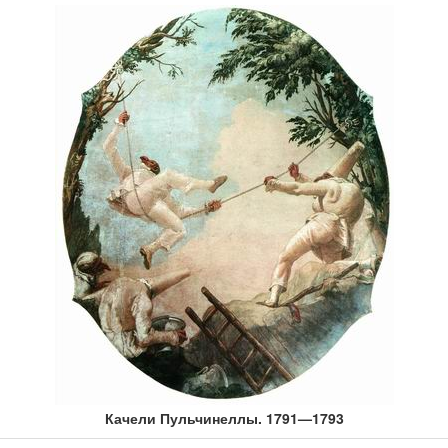
Качели Пульчинеллы. 1791—1793