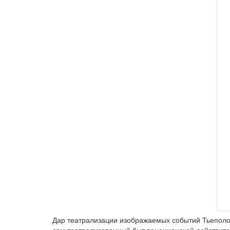
Дар театрализации изображаемых событий Тьеполо 