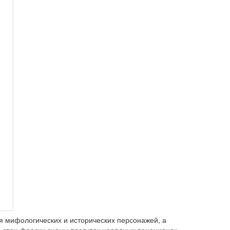
я мифологических и исторических персонажей, а