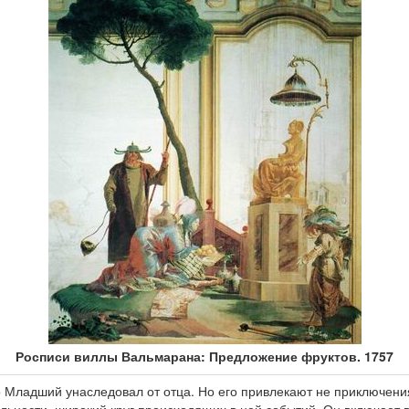
Росписи виллы Вальмарана: Предложение фруктов. 1757
Младший унаследовал от отца. Но его привлекают не приключени