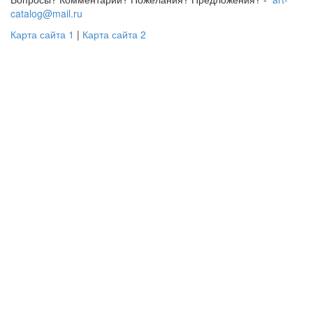
catalog@mail.ru
Карта сайта 1
|
Карта сайта 2