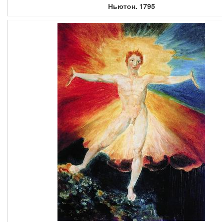
Ньютон. 1795