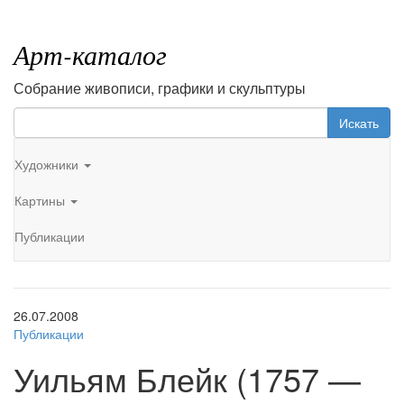
Арт-каталог
Собрание живописи, графики и скульптуры
Искать
Художники
Картины
Публикации
26.07.2008
Публикации
Уильям Блейк (1757 —