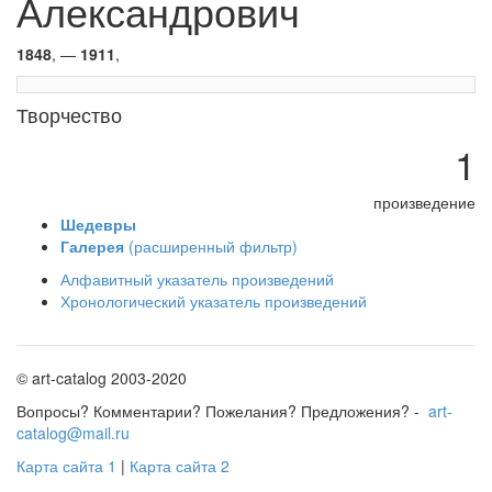
Александрович
1848
, —
1911
,
Творчество
1
произведение
Шедевры
Галерея
(расширенный фильтр)
Алфавитный указатель произведений
Хронологический указатель произведений
© art-catalog 2003-2020
Вопросы? Комментарии? Пожелания? Предложения? -
art-
catalog@mail.ru
Карта сайта 1
|
Карта сайта 2