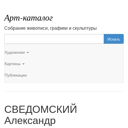
Арт-каталог
Собрание живописи, графики и скульптуры
Искать
Художники
Картины
Публикации
СВЕДОМСКИЙ
Александр