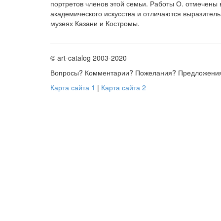
портретов членов этой семьи. Работы О. отмечены
академического искусства и отличаются выразитель
музеях Казани и Костромы.
© art-catalog 2003-2020
Вопросы? Комментарии? Пожелания? Предложени
Карта сайта 1
|
Карта сайта 2