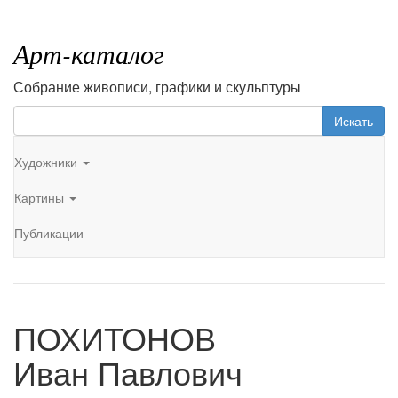
Арт-каталог
Собрание живописи, графики и скульптуры
Искать
Художники
Картины
Публикации
ПОХИТОНОВ
Иван Павлович