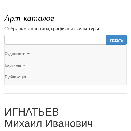
Арт-каталог
Собрание живописи, графики и скульптуры
Искать
Художники
Картины
Публикации
ИГНАТЬЕВ
Михаил Иванович