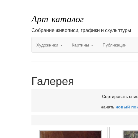
Арт-каталог
Собрание живописи, графики и скульптуры
Художники
Картины
Публикации
Галерея
Сортировать спи
начать
новый по