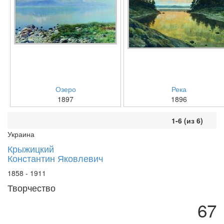
Озеро
Река
1897
1896
1-6 (из 6)
Украина
Крыжицкий
Константин Яковлевич
1858 - 1911
Творчество
67