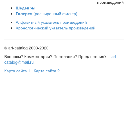
произведений
Шедевры
Галерея
(расширенный фильтр)
Алфавитный указатель произведений
Хронологический указатель произведений
© art-catalog 2003-2020
Вопросы? Комментарии? Пожелания? Предложения? -
art-
catalog@mail.ru
Карта сайта 1
|
Карта сайта 2