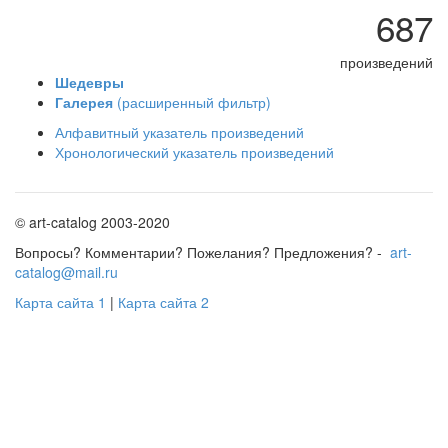
687
произведений
Шедевры
Галерея
(расширенный фильтр)
Алфавитный указатель произведений
Хронологический указатель произведений
© art-catalog 2003-2020
Вопросы? Комментарии? Пожелания? Предложения? -
art-
catalog@mail.ru
Карта сайта 1
|
Карта сайта 2