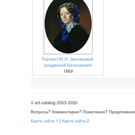
Портрет Ю.Н. Зиновьевой,
рожденной Батюшковой
1869
© art-catalog 2003-2020
Вопросы? Комментарии? Пожелания? Предложени
Карта сайта 1
|
Карта сайта 2