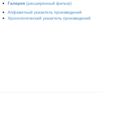
Галерея
(расширенный фильтр)
Алфавитный указатель произведений
Хронологический указатель произведений