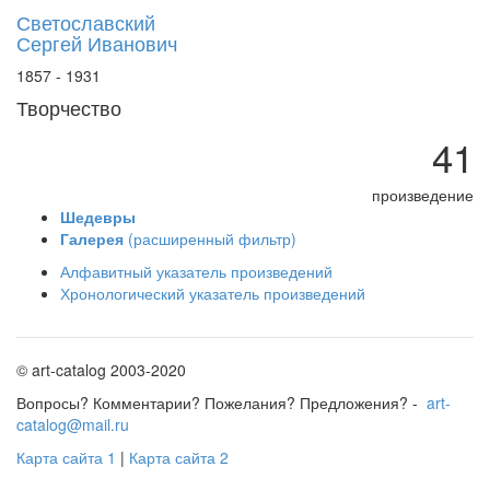
Светославский
Сергей Иванович
1857 - 1931
Творчество
41
произведение
Шедевры
Галерея
(расширенный фильтр)
Алфавитный указатель произведений
Хронологический указатель произведений
© art-catalog 2003-2020
Вопросы? Комментарии? Пожелания? Предложения? -
art-
catalog@mail.ru
Карта сайта 1
|
Карта сайта 2