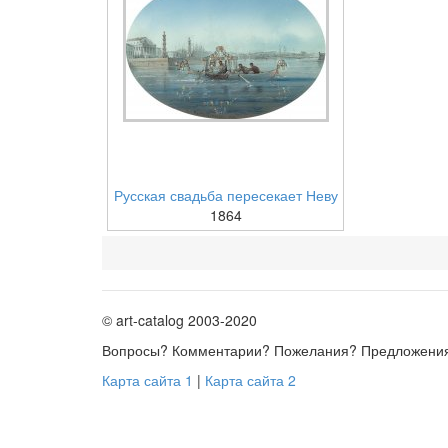
Русская свадьба пересекает Неву
1864
© art-catalog 2003-2020
Вопросы? Комментарии? Пожелания? Предложени
Карта сайта 1
|
Карта сайта 2