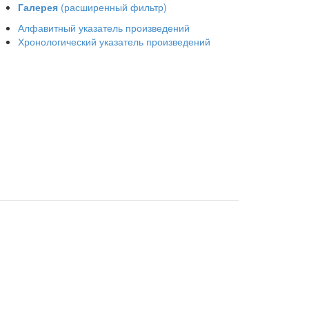
Галерея
(расширенный фильтр)
Алфавитный указатель произведений
Хронологический указатель произведений