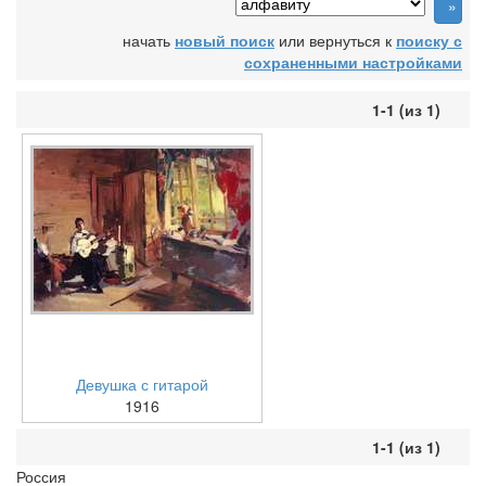
начать
новый поиск
или вернуться к
поиску с
сохраненными настройками
1-1 (из 1)
Девушка с гитарой
1916
1-1 (из 1)
Россия