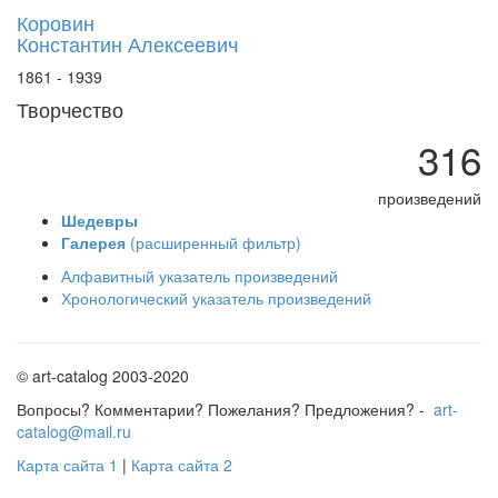
Коровин
Константин Алексеевич
1861 - 1939
Творчество
316
произведений
Шедевры
Галерея
(расширенный фильтр)
Алфавитный указатель произведений
Хронологический указатель произведений
© art-catalog 2003-2020
Вопросы? Комментарии? Пожелания? Предложения? -
art-
catalog@mail.ru
Карта сайта 1
|
Карта сайта 2