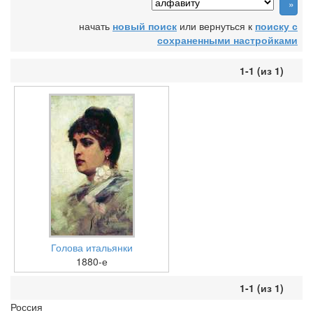
начать
новый поиск
или вернуться к
поиску с
сохраненными настройками
1-1 (из 1)
Голова итальянки
1880-е
1-1 (из 1)
Россия