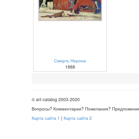
Смерть Нерона
1888
© art-catalog 2003-2020
Вопросы? Комментарии? Пожелания? Предложени
Карта сайта 1
|
Карта сайта 2