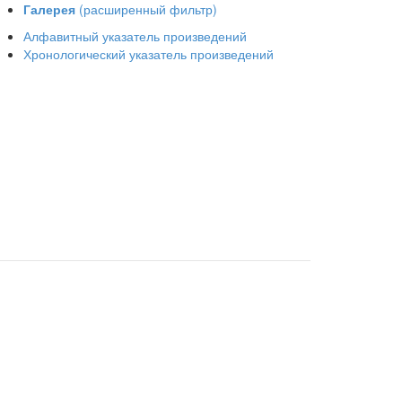
Галерея
(расширенный фильтр)
Алфавитный указатель произведений
Хронологический указатель произведений