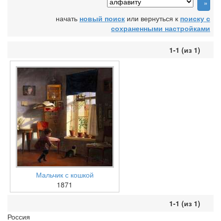
начать
новый поиск
или вернуться к
поиску с
сохраненными настройками
1-1 (из 1)
Мальчик с кошкой
1871
1-1 (из 1)
Россия