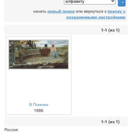
начать
новый поиск
или вернуться к
поиску с
сохраненными настройками
1-1 (из 1)
В Помпее
1886
1-1 (из 1)
Россия