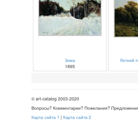
Зима
Летний п
1895
© art-catalog 2003-2020
Вопросы? Комментарии? Пожелания? Предложени
Карта сайта 1
|
Карта сайта 2