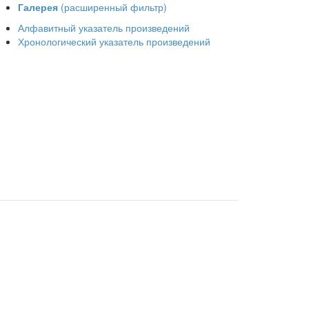
Галерея
(расширенный фильтр)
Алфавитный указатель произведений
Хронологический указатель произведений