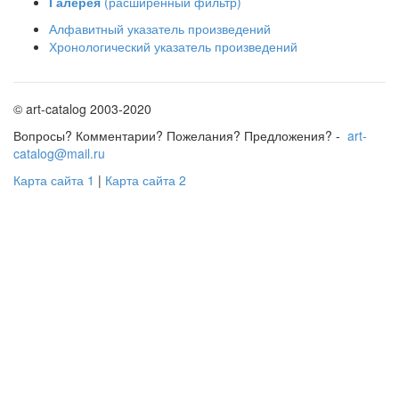
Галерея
(расширенный фильтр)
Алфавитный указатель произведений
Хронологический указатель произведений
© art-catalog 2003-2020
Вопросы? Комментарии? Пожелания? Предложения? -
art-
catalog@mail.ru
Карта сайта 1
|
Карта сайта 2