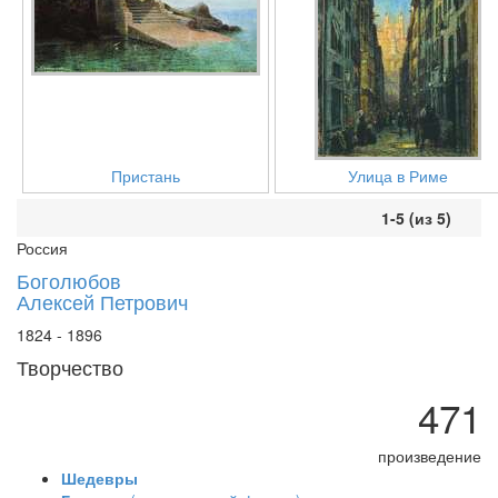
Пристань
Улица в Риме
1-5 (из 5)
Россия
Боголюбов
Алексей Петрович
1824 - 1896
Творчество
471
произведение
Шедевры