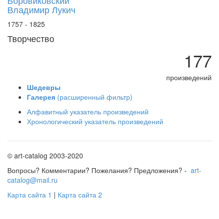
Боровиковский
Владимир Лукич
1757 - 1825
Творчество
177
произведений
Шедевры
Галерея
(расширенный фильтр)
Алфавитный указатель произведений
Хронологический указатель произведений
© art-catalog 2003-2020
Вопросы? Комментарии? Пожелания? Предложения? -
art-
catalog@mail.ru
Карта сайта 1
|
Карта сайта 2