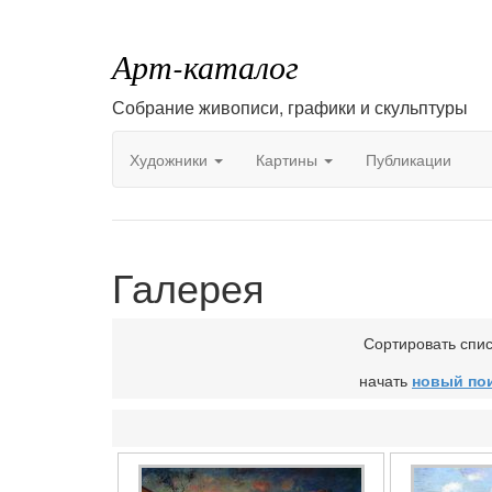
Арт-каталог
Собрание живописи, графики и скульптуры
Художники
Картины
Публикации
Галерея
Сортировать спи
начать
новый по