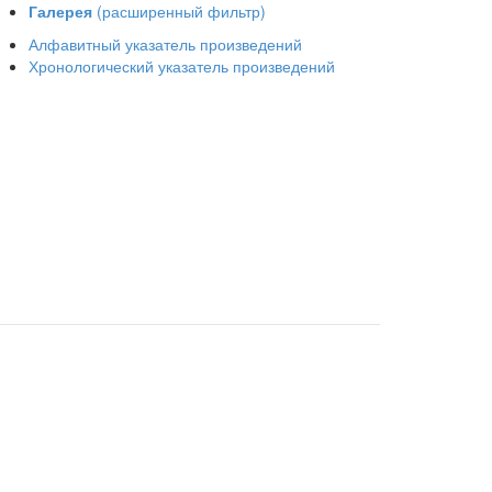
Галерея
(расширенный фильтр)
Алфавитный указатель произведений
Хронологический указатель произведений