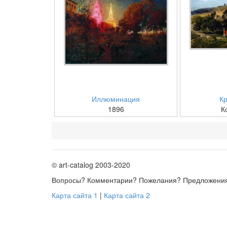
Иллюминация
Кр
1896
К
© art-catalog 2003-2020
Вопросы? Комментарии? Пожелания? Предложени
Карта сайта 1
|
Карта сайта 2