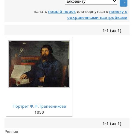
начать
новый поиск
или вернуться к
поиску с
сохраненными настройками
1-1 (из 1)
Портрет Ф.Ф.Трапезникова
1838
1-1 (из 1)
Россия