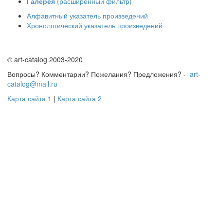
Галерея
(расширенный фильтр)
Алфавитный указатель произведений
Хронологический указатель произведений
© art-catalog 2003-2020
Вопросы? Комментарии? Пожелания? Предложения? -
art-
catalog@mail.ru
Карта сайта 1
|
Карта сайта 2