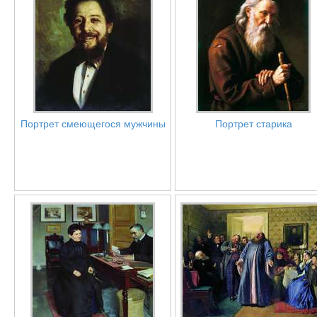
Портрет смеющегося мужчины
Портрет старика