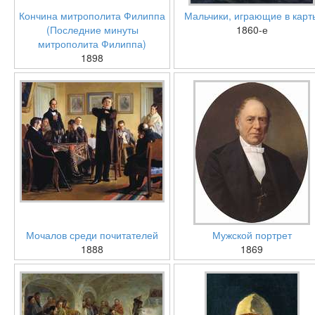
Кончина митрополита Филиппа
Мальчики, играющие в карт
(Последние минуты
1860-е
митрополита Филиппа)
1898
Мочалов среди почитателей
Мужской портрет
1888
1869