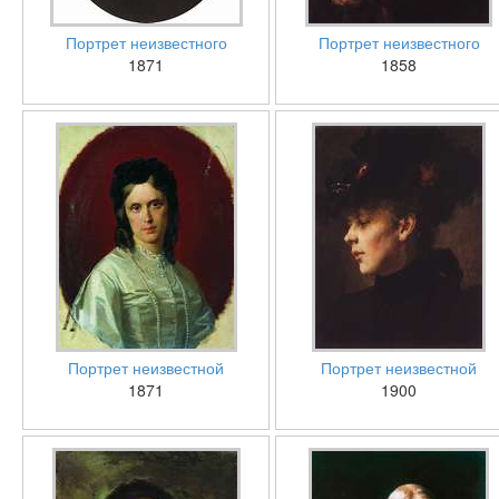
Портрет неизвестного
Портрет неизвестного
1871
1858
Портрет неизвестной
Портрет неизвестной
1871
1900