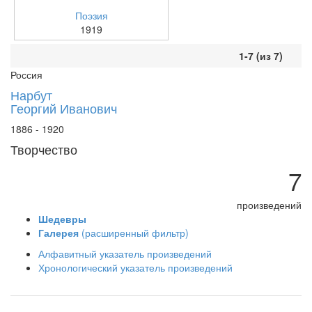
Поэзия
1919
1-7 (из 7)
Россия
Нарбут
Георгий Иванович
1886 - 1920
Творчество
7
произведений
Шедевры
Галерея
(расширенный фильтр)
Алфавитный указатель произведений
Хронологический указатель произведений