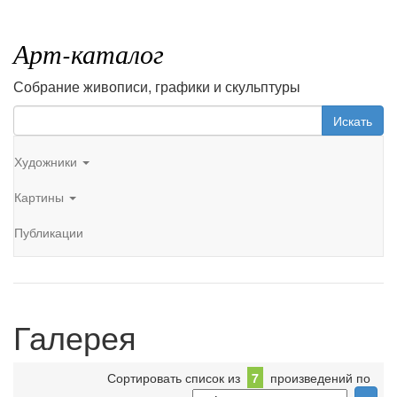
Арт-каталог
Собрание живописи, графики и скульптуры
Искать
Художники
Картины
Публикации
Галерея
Сортировать список из
7
произведений по