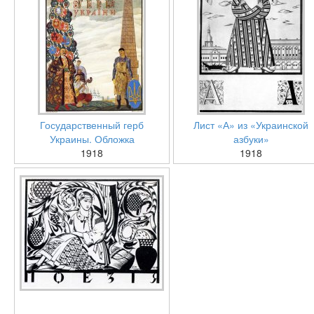
Государственный герб
Лист «А» из «Украинской
Украины. Обложка
азбуки»
1918
1918