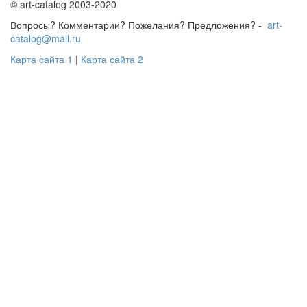
© art-catalog 2003-2020
Вопросы? Комментарии? Пожелания? Предложения? -
art-
catalog@mail.ru
Карта сайта 1
|
Карта сайта 2