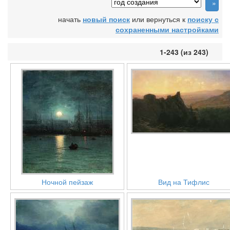
начать
новый поиск
или вернуться к
поиску с
сохраненными настройками
1-243 (из 243)
Ночной пейзаж
Вид на Тифлис