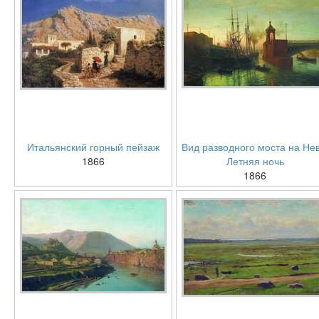
Итальянский горный пейзаж
Вид разводного моста на Нев
1866
Летняя ночь
1866