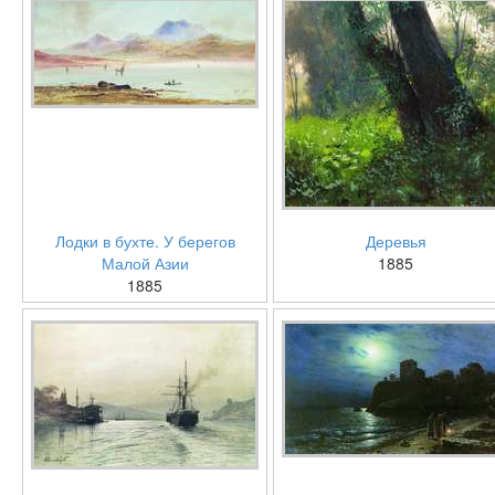
Лодки в бухте. У берегов
Деревья
Малой Азии
1885
1885