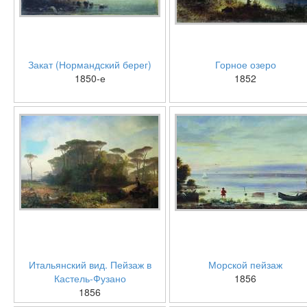
Закат (Нормандский берег)
Горное озеро
1850-е
1852
Итальянский вид. Пейзаж в
Морской пейзаж
Кастель-Фузано
1856
1856