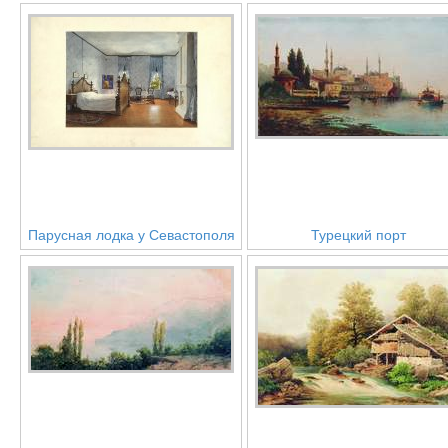
Парусная лодка у Севастополя
Турецкий порт