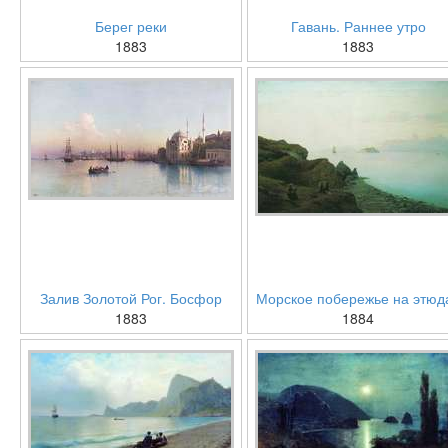
Берег реки
Гавань. Раннее утро
1883
1883
Залив Золотой Рог. Босфор
Морское побережье на этюд
1883
1884