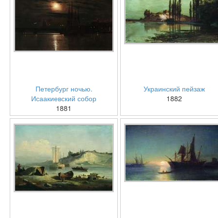
Петербург ночью.
Украинский пейзаж
Исаакиевский собор
1882
1881