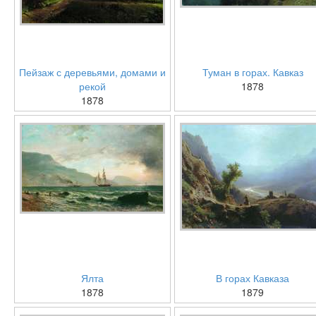
Пейзаж с деревьями, домами и
Туман в горах. Кавказ
рекой
1878
1878
Ялта
В горах Кавказа
1878
1879