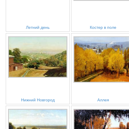
Летний день
Костер в поле
Нижний Новгород
Аллея