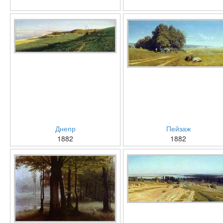
Днепр
Пейзаж
1882
1882