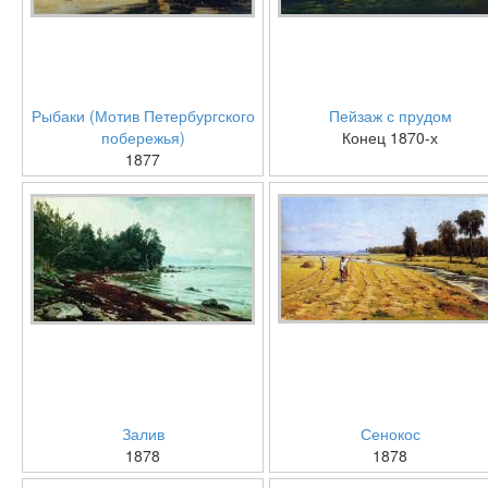
Рыбаки (Мотив Петербургского
Пейзаж с прудом
побережья)
Конец 1870-х
1877
Залив
Сенокос
1878
1878