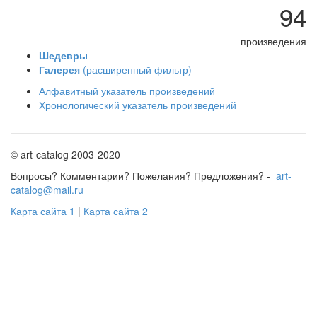
94
произведения
Шедевры
Галерея
(расширенный фильтр)
Алфавитный указатель произведений
Хронологический указатель произведений
© art-catalog 2003-2020
Вопросы? Комментарии? Пожелания? Предложения? -
art-
catalog@mail.ru
Карта сайта 1
|
Карта сайта 2