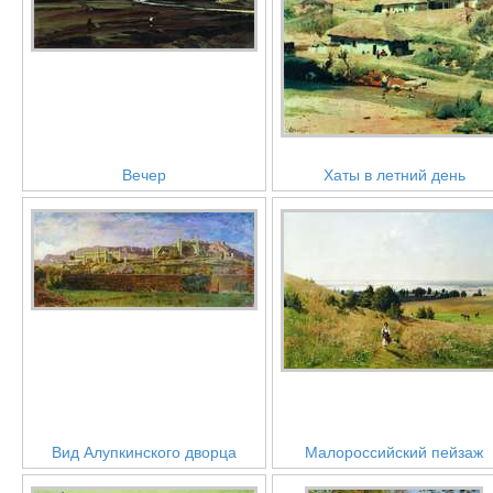
Вечер
Хаты в летний день
Вид Алупкинского дворца
Малороссийский пейзаж