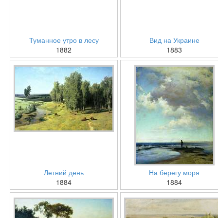
Туманное утро в лесу
Вид на Украине
1882
1883
Летний день
На берегу моря
1884
1884