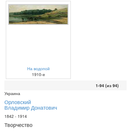
На водопой
1910-е
1-94 (из 94)
Украина
Орловский
Владимир Донатович
1842 - 1914
Творчество