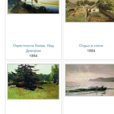
Окрестности Киева. Над
Отдых в степи
Днепром
1884
1884