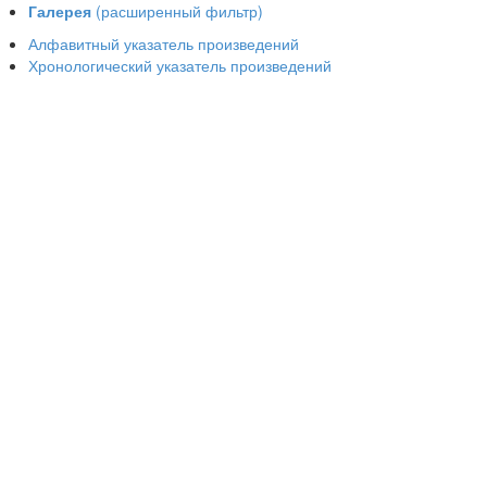
Галерея
(расширенный фильтр)
Алфавитный указатель произведений
Хронологический указатель произведений