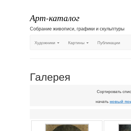
Арт-каталог
Собрание живописи, графики и скульптуры
Художники
Картины
Публикации
Галерея
Сортировать спи
начать
новый по