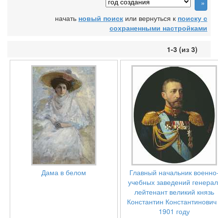
начать
новый поиск
или вернуться к
поиску с
сохраненными настройками
1-3 (из 3)
Дама в белом
Главный начальник военно
учебных заведений генерал
лейтенант великий князь
Константин Константинович
1901 году