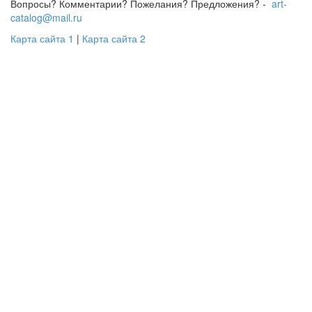
Вопросы? Комментарии? Пожелания? Предложения? -
art-
catalog@mail.ru
Карта сайта 1
|
Карта сайта 2