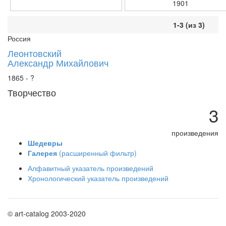
1901
1-3 (из 3)
Россия
Леонтовский
Александр Михайлович
1865 - ?
Творчество
3
произведения
Шедевры
Галерея
(расширенный фильтр)
Алфавитный указатель произведений
Хронологический указатель произведений
© art-catalog 2003-2020