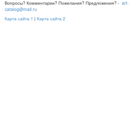
Вопросы? Комментарии? Пожелания? Предложения? -
art-
catalog@mail.ru
Карта сайта 1
|
Карта сайта 2