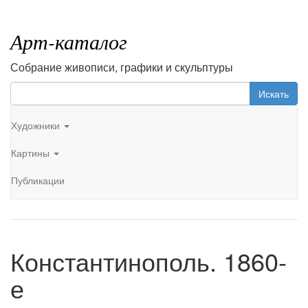
Арт-каталог
Собрание живописи, графики и скульптуры
Искать
Художники
Картины
Публикации
Константинополь. 1860-
е