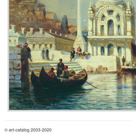
© art-catalog 2003-2020