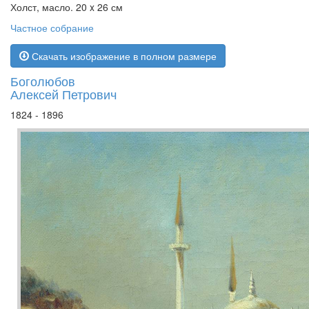
Холст, масло. 20 x 26 см
Частное собрание
Скачать изображение в полном размере
Боголюбов
Алексей Петрович
1824 - 1896