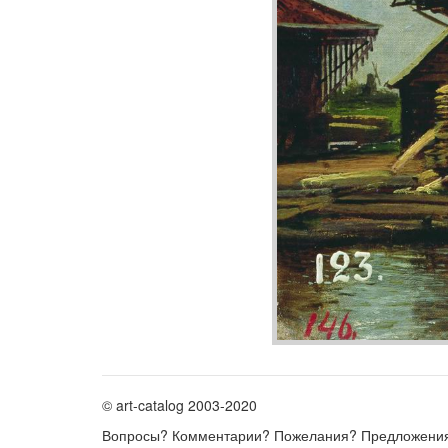
© art-catalog 2003-2020
Вопросы? Комментарии? Пожелания? Предложени