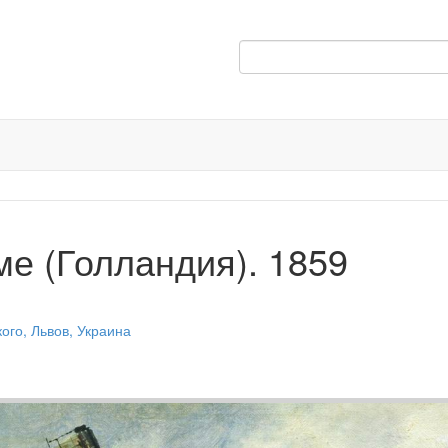
е (Голландия). 1859
ого, Львов, Украина