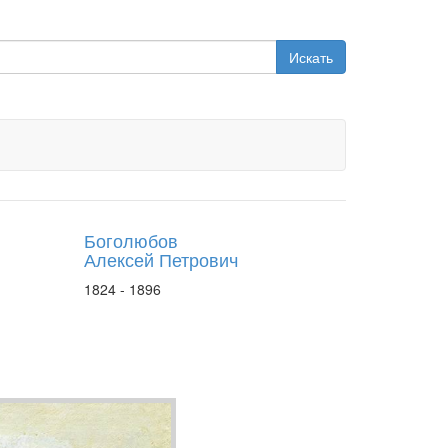
Искать
Боголюбов
Алексей Петрович
1824 - 1896