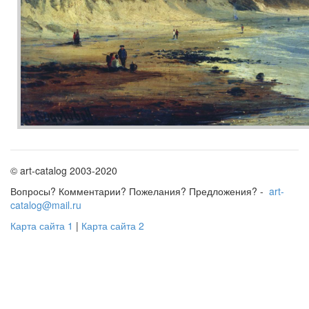
© art-catalog 2003-2020
Вопросы? Комментарии? Пожелания? Предложения? -
art-
catalog@mail.ru
Карта сайта 1
|
Карта сайта 2