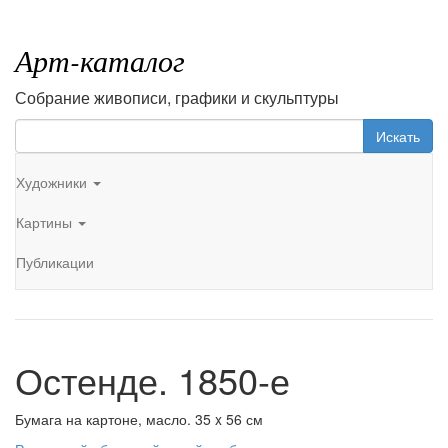
Арт-каталог
Собрание живописи, графики и скульптуры
Искать
Художники
Картины
Публикации
Остенде. 1850-е
Бумага на картоне, масло. 35 x 56 см