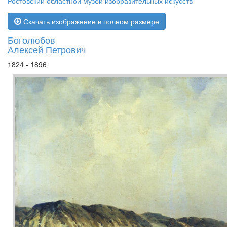
Ростовский областной музей изобразительных искусств
Скачать изображение в полном размере
Боголюбов
Алексей Петрович
1824 - 1896