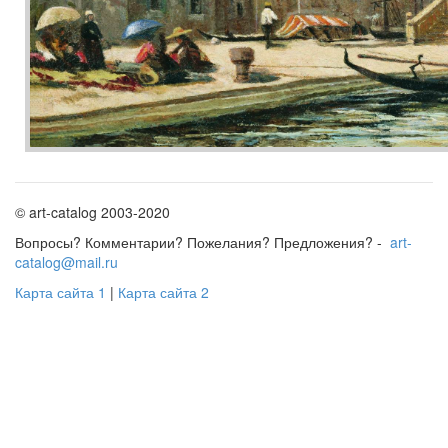
© art-catalog 2003-2020
Вопросы? Комментарии? Пожелания? Предложения? -
art-
catalog@mail.ru
Карта сайта 1
|
Карта сайта 2