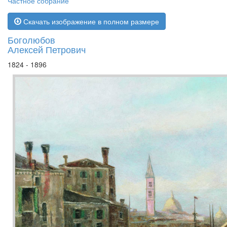
Частное собрание
Скачать изображение в полном размере
Боголюбов
Алексей Петрович
1824 - 1896