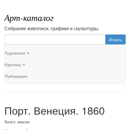
Арт-каталог
Собрание живописи, графики и скульптуры
Искать
Художники
Картины
Публикации
Порт. Венеция. 1860
Холст, масло