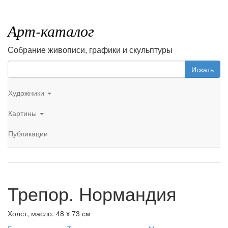
Арт-каталог
Собрание живописи, графики и скульптуры
Искать
Художники
Картины
Публикации
Трепор. Нормандия
Холст, масло. 48 x 73 см