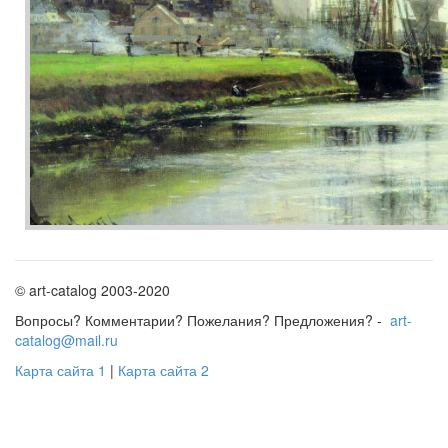
© art-catalog 2003-2020
Вопросы? Комментарии? Пожелания? Предложения? -
art-
catalog@mail.ru
Карта сайта 1
|
Карта сайта 2