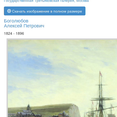
Государственная Третьяковская галерея, Москва
Скачать изображение в полном размере
Боголюбов
Алексей Петрович
1824 - 1896