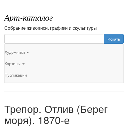
Арт-каталог
Собрание живописи, графики и скульптуры
Искать
Художники
Картины
Публикации
Трепор. Отлив (Берег
моря). 1870-е