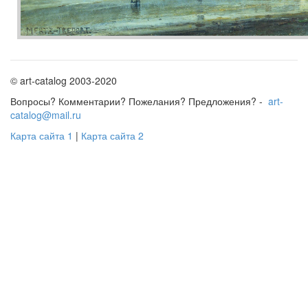
© art-catalog 2003-2020
Вопросы? Комментарии? Пожелания? Предложения? -
art-
catalog@mail.ru
Карта сайта 1
|
Карта сайта 2