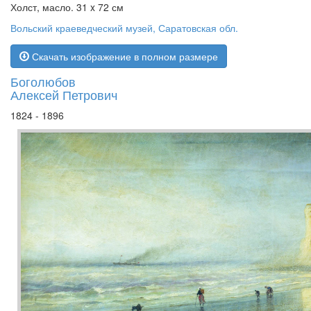
Холст, масло. 31 x 72 см
Вольский краеведческий музей, Саратовская обл.
Скачать изображение в полном размере
Боголюбов
Алексей Петрович
1824 - 1896