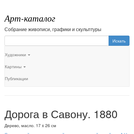
Арт-каталог
Собрание живописи, графики и скульптуры
Искать
Художники
Картины
Публикации
Дорога в Савону. 1880
Дерево, масло. 17 x 26 см