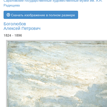
Саратовский государственный художественный музей им. А.Н.
Радищева
Скачать изображение в полном размере
Боголюбов
Алексей Петрович
1824 - 1896