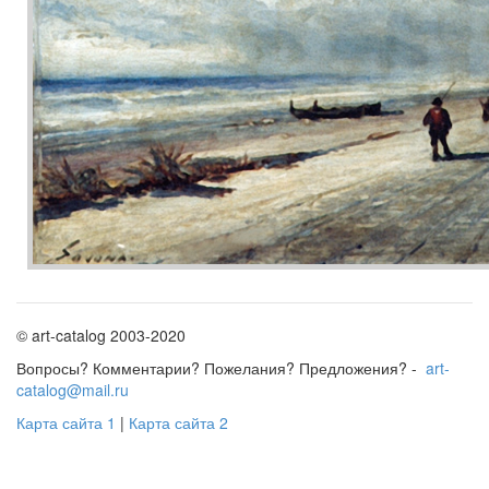
© art-catalog 2003-2020
Вопросы? Комментарии? Пожелания? Предложения? -
art-
catalog@mail.ru
Карта сайта 1
|
Карта сайта 2