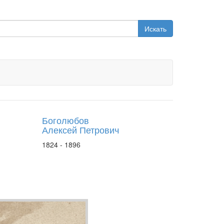
Искать
Боголюбов
Алексей Петрович
1824 - 1896