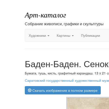
Арт-каталог
Собрание живописи, графики и скульптуры
Художники
Картины
Публикации
Баден-Баден. Сенок
Бумага, тушь, кисть, графитный карандаш. 13 x 21 
Саратовский государственный художественный муз
Скачать изображение в полном размере