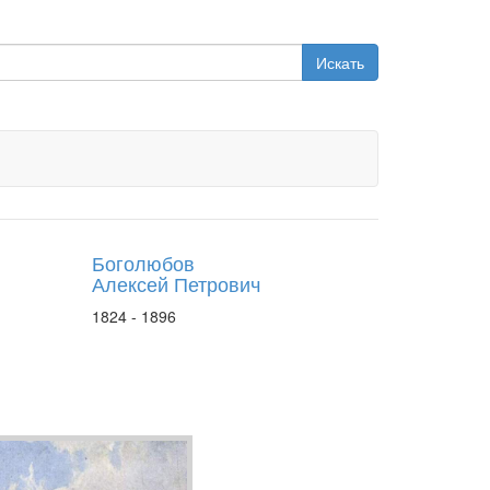
Искать
Боголюбов
Алексей Петрович
1824 - 1896