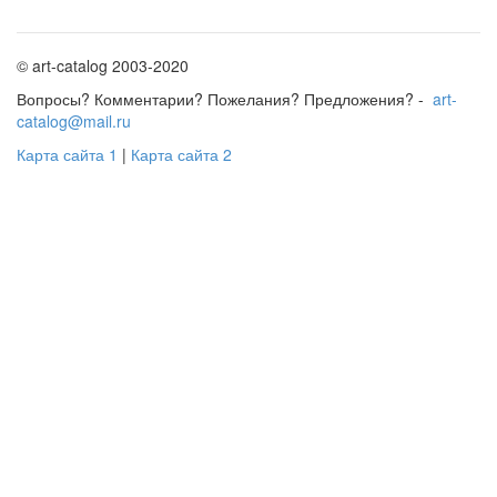
© art-catalog 2003-2020
Вопросы? Комментарии? Пожелания? Предложения? -
art-
catalog@mail.ru
Карта сайта 1
|
Карта сайта 2