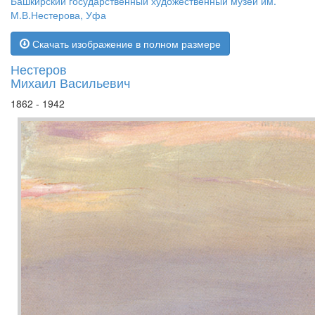
Башкирский государственный художественный музей им.
М.В.Нестерова, Уфа
Скачать изображение в полном размере
Нестеров
Михаил Васильевич
1862 - 1942