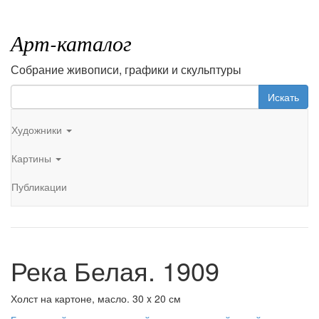
Арт-каталог
Собрание живописи, графики и скульптуры
Искать
Художники
Картины
Публикации
Река Белая. 1909
Холст на картоне, масло. 30 x 20 см