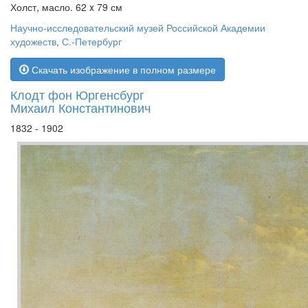
Холст, масло. 62 x 79 см
Научно-исследовательский музей Российской Академии
художеств, С.-Петербург
Скачать изображение в полном размере
Клодт фон Юргенсбург
Михаил Константинович
1832 - 1902