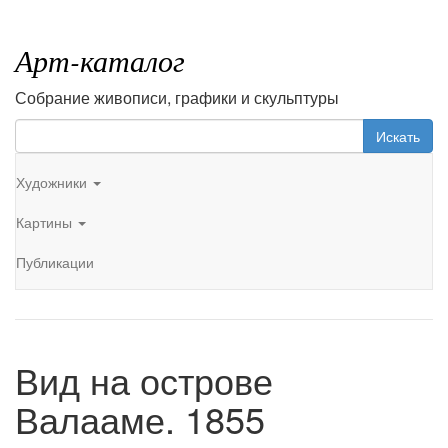
Арт-каталог
Собрание живописи, графики и скульптуры
Искать
Художники
Картины
Публикации
Вид на острове
Валааме. 1855