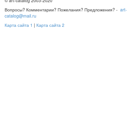
© art-catalog 2003-2020
Вопросы? Комментарии? Пожелания? Предложения? -
art-
catalog@mail.ru
Карта сайта 1
|
Карта сайта 2