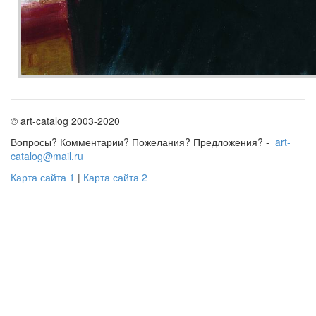
© art-catalog 2003-2020
Вопросы? Комментарии? Пожелания? Предложения? -
art-
catalog@mail.ru
Карта сайта 1
|
Карта сайта 2