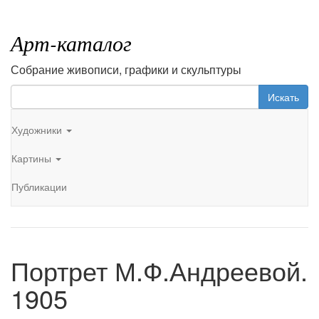
Арт-каталог
Собрание живописи, графики и скульптуры
Искать
Художники
Картины
Публикации
Портрет М.Ф.Андреевой.
1905