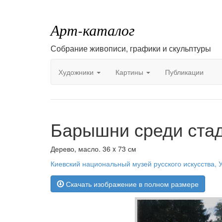
Арт-каталог
Собрание живописи, графики и скульптуры
Художники
Картины
Публикации
Барышни среди стад
Дерево, масло. 36 x 73 см
Киевский национальный музей русского искусства, 
Скачать изображение в полном размере