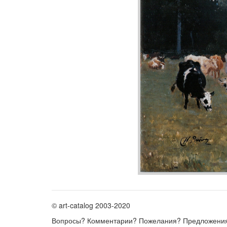
© art-catalog 2003-2020
Вопросы? Комментарии? Пожелания? Предложени