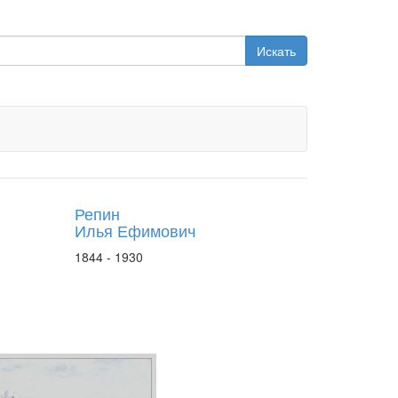
Искать
Репин
Илья Ефимович
1844 - 1930