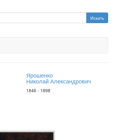
Искать
Ярошенко
Николай Александрович
1846 - 1898