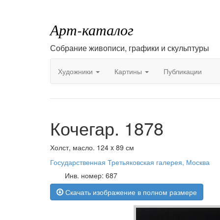
Арт-каталог
Собрание живописи, графики и скульптуры
Художники
Картины
Публикации
Кочегар. 1878
Холст, масло. 124 x 89 см
Государственная Третьяковская галерея, Москва
Инв. номер: 687
Скачать изображение в полном размере