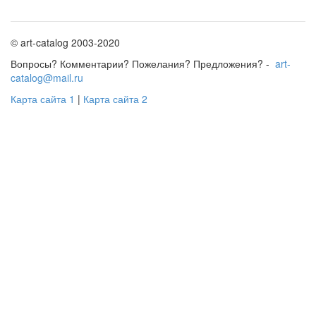
© art-catalog 2003-2020
Вопросы? Комментарии? Пожелания? Предложения? -
art-
catalog@mail.ru
Карта сайта 1
|
Карта сайта 2