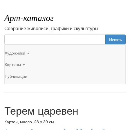
Арт-каталог
Собрание живописи, графики и скульптуры
Искать
Художники
Картины
Публикации
Терем царевен
Картон, масло. 28 x 39 см