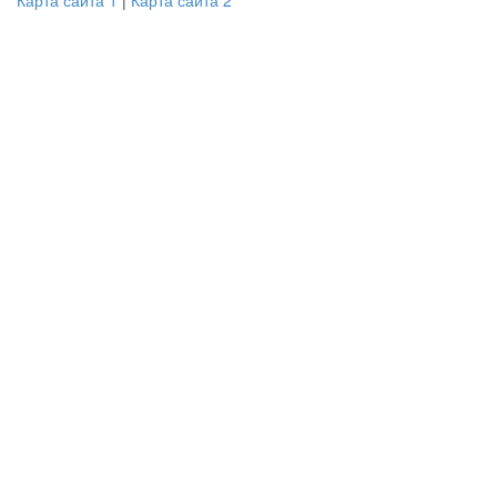
Карта сайта 1
|
Карта сайта 2