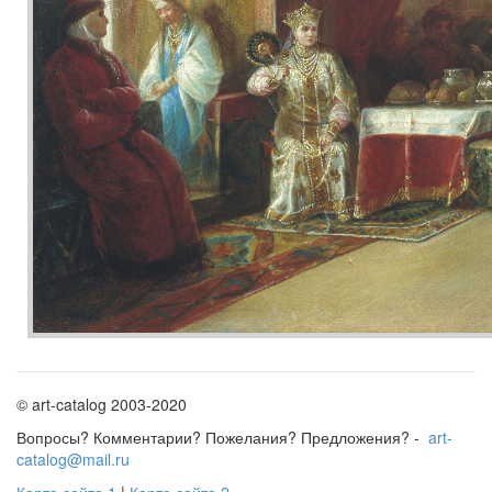
© art-catalog 2003-2020
Вопросы? Комментарии? Пожелания? Предложения? -
art-
catalog@mail.ru