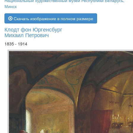
Национальный художественный музей Республики Беларусь,
Минск
Скачать изображение в полном размере
Клодт фон Юргенсбург
Михаил Петрович
1835 - 1914