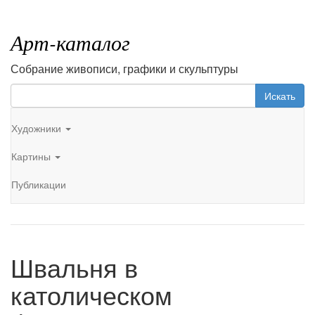
Арт-каталог
Собрание живописи, графики и скульптуры
Искать
Художники
Картины
Публикации
Швальня в
католическом