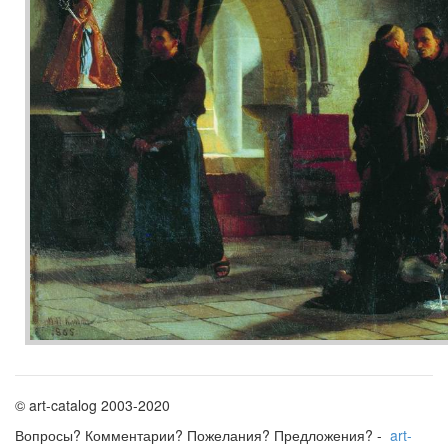
© art-catalog 2003-2020
Вопросы? Комментарии? Пожелания? Предложения? -
art-