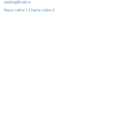
catalog@mail.ru
Карта сайта 1
|
Карта сайта 2