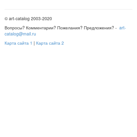
© art-catalog 2003-2020
Вопросы? Комментарии? Пожелания? Предложения? -
art-
catalog@mail.ru
Карта сайта 1
|
Карта сайта 2