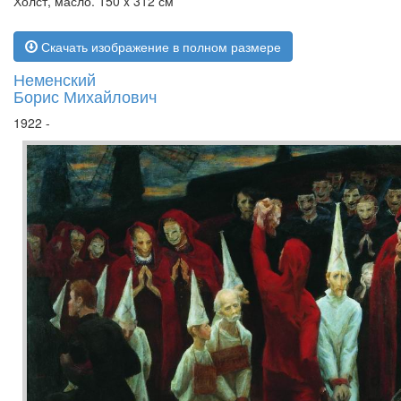
Холст, масло. 150 x 312 см
Скачать изображение в полном размере
Неменский
Борис Михайлович
1922 -