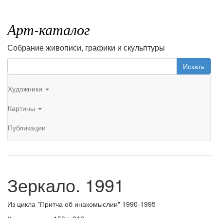
Арт-каталог
Собрание живописи, графики и скульптуры
Искать
Художники
Картины
Публикации
Зеркало. 1991
Из цикла "Притча об инакомыслии" 1990-1995