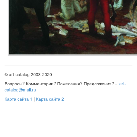
© art-catalog 2003-2020
Вопросы? Комментарии? Пожелания? Предложения? -
art-
catalog@mail.ru
Карта сайта 1
|
Карта сайта 2